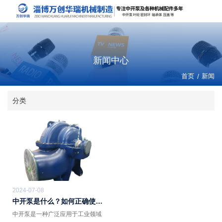
新闻中心
首页
/
新闻
分类
2024-07-08
中开泵是什么？如何正确使用
中开泵？
中开泵是一种广泛应用于工业领域